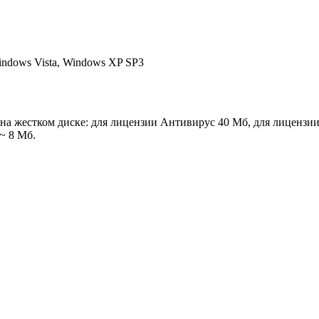
indows Vista, Windows XP SP3
на жестком диске: для лицензии Антивирус 40 Мб, для лицензи
~ 8 Мб.