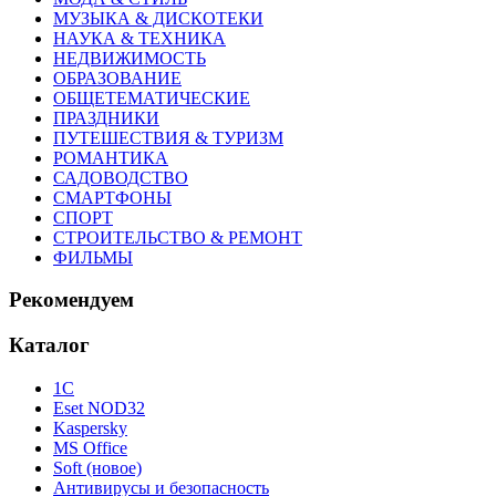
МУЗЫКА & ДИСКОТЕКИ
НАУКА & ТЕХНИКА
НЕДВИЖИМОСТЬ
ОБРАЗОВАНИЕ
ОБЩЕТЕМАТИЧЕСКИЕ
ПРАЗДНИКИ
ПУТЕШЕСТВИЯ & ТУРИЗМ
РОМАНТИКА
САДОВОДСТВО
СМАРТФОНЫ
СПОРТ
СТРОИТЕЛЬСТВО & РЕМОНТ
ФИЛЬМЫ
Рекомендуем
Каталог
1С
Eset NOD32
Kaspersky
MS Office
Soft (новое)
Антивирусы и безопасность