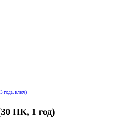
 3 года, ключ)
(30 ПК, 1 год)