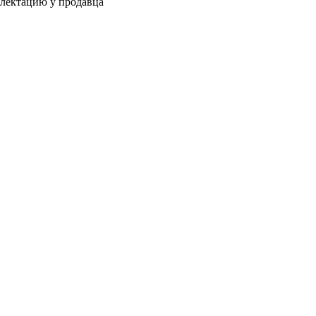
плектацию у продавца