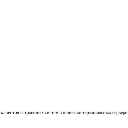
 клиентов встроенных систем и клиентов терминальных серверо