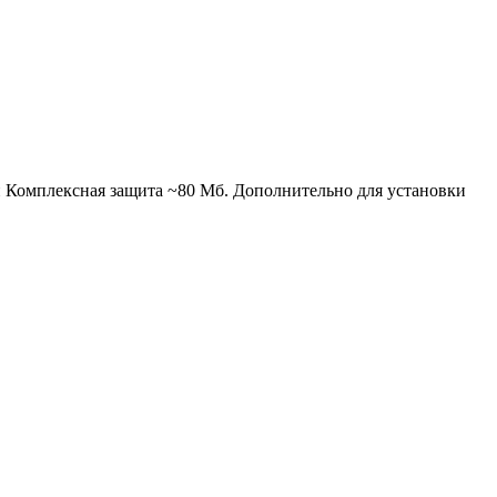
и Комплексная защита ~80 Мб. Дополнительно для установки