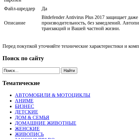
Файл-шреддер
Да
Bitdefender Antivirus Plus 2017 защищает да
Описание
производительность, без замедлений. Автопи
транзакций и Вашей частной жизни.
Перед покупкой уточняйте технические характеристики и ком
Поиск по сайту
Найти
Тематические
АВТОМОБИЛИ & МОТОЦИКЛЫ
АНИМЕ
БИЗНЕС
ДЕТСКИЕ
ДОМ & СЕМЬЯ
ДОМАШНИЕ ЖИВОТНЫЕ
ЖЕНСКИЕ
ЖИВОПИСЬ