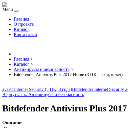
Menu
Главная
О проекте
Каталог
Карта сайта
Главная
>
Каталог
>
Антивирусы и безопасность
>
Bitdefender Antivirus Plus 2017 Home (3 ПК, 1 год, ключ)
avast! Internet Security (5 ПК, 3 года)
Bitdefender Internet Security
Вернуться к: Антивирусы и безопасность
Bitdefender Antivirus Plus 201
Описание