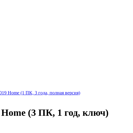
 2019 Home (1 ПК, 3 года, полная версия)
7 Home (3 ПК, 1 год, ключ)