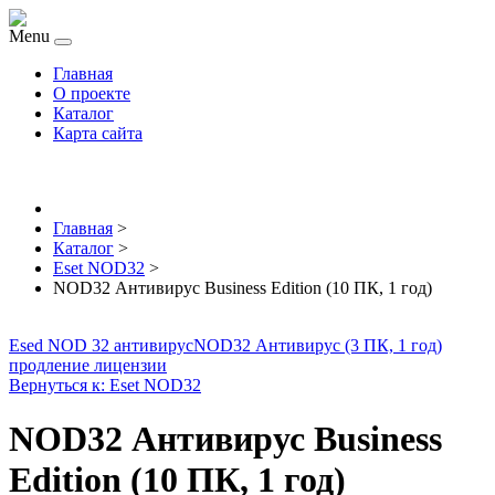
Menu
Главная
О проекте
Каталог
Карта сайта
Главная
>
Каталог
>
Eset NOD32
>
NOD32 Антивирус Business Edition (10 ПК, 1 год)
Esed NOD 32 антивирус
NOD32 Антивирус (3 ПК, 1 год)
продление лицензии
Вернуться к: Eset NOD32
NOD32 Антивирус Business
Edition (10 ПК, 1 год)