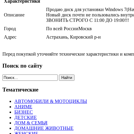
Характеристики
Продаю диск для установки Windows 7(На
Описание
Новый диск почти не пользовались внутри
ЗВОНИТЬ СТРОГО С 11:00 ДО 19:00!!!
Город
По всей РоссииМоскв
Адрес
Астрахань, Кировский р-н
Перед покупкой уточняйте технические характеристики и ком
Поиск по сайту
Найти
Тематические
АВТОМОБИЛИ & МОТОЦИКЛЫ
АНИМЕ
БИЗНЕС
ДЕТСКИЕ
ДОМ & СЕМЬЯ
ДОМАШНИЕ ЖИВОТНЫЕ
ЖЕНСКИЕ