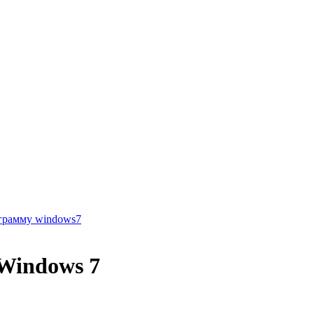
грамму windows7
Windows 7