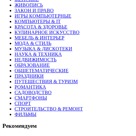
ЖИВОПИСЬ
ЗАКОН И ПРАВО
ИГРЫ КОМПЬЮТЕРНЫЕ
КОМПЬЮТЕРЫ & IT
КРАСОТА & ЗДОРОВЬЕ
КУЛИНАРНОЕ ИСКУССТВО
МЕБЕЛЬ & ИНТЕРЬЕР
МОДА & СТИЛЬ
МУЗЫКА & ДИСКОТЕКИ
НАУКА & ТЕХНИКА
НЕДВИЖИМОСТЬ
ОБРАЗОВАНИЕ
ОБЩЕТЕМАТИЧЕСКИЕ
ПРАЗДНИКИ
ПУТЕШЕСТВИЯ & ТУРИЗМ
РОМАНТИКА
САДОВОДСТВО
СМАРТФОНЫ
СПОРТ
СТРОИТЕЛЬСТВО & РЕМОНТ
ФИЛЬМЫ
Рекомендуем