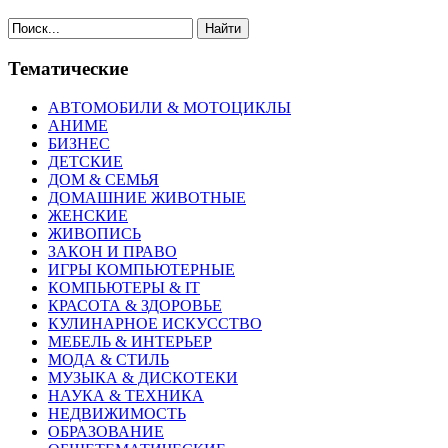
Найти
Тематические
АВТОМОБИЛИ & МОТОЦИКЛЫ
АНИМЕ
БИЗНЕС
ДЕТСКИЕ
ДОМ & СЕМЬЯ
ДОМАШНИЕ ЖИВОТНЫЕ
ЖЕНСКИЕ
ЖИВОПИСЬ
ЗАКОН И ПРАВО
ИГРЫ КОМПЬЮТЕРНЫЕ
КОМПЬЮТЕРЫ & IT
КРАСОТА & ЗДОРОВЬЕ
КУЛИНАРНОЕ ИСКУССТВО
МЕБЕЛЬ & ИНТЕРЬЕР
МОДА & СТИЛЬ
МУЗЫКА & ДИСКОТЕКИ
НАУКА & ТЕХНИКА
НЕДВИЖИМОСТЬ
ОБРАЗОВАНИЕ