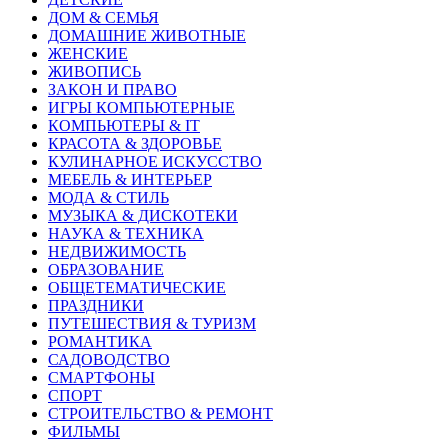
ДОМ & СЕМЬЯ
ДОМАШНИЕ ЖИВОТНЫЕ
ЖЕНСКИЕ
ЖИВОПИСЬ
ЗАКОН И ПРАВО
ИГРЫ КОМПЬЮТЕРНЫЕ
КОМПЬЮТЕРЫ & IT
КРАСОТА & ЗДОРОВЬЕ
КУЛИНАРНОЕ ИСКУССТВО
МЕБЕЛЬ & ИНТЕРЬЕР
МОДА & СТИЛЬ
МУЗЫКА & ДИСКОТЕКИ
НАУКА & ТЕХНИКА
НЕДВИЖИМОСТЬ
ОБРАЗОВАНИЕ
ОБЩЕТЕМАТИЧЕСКИЕ
ПРАЗДНИКИ
ПУТЕШЕСТВИЯ & ТУРИЗМ
РОМАНТИКА
САДОВОДСТВО
СМАРТФОНЫ
СПОРТ
СТРОИТЕЛЬСТВО & РЕМОНТ
ФИЛЬМЫ