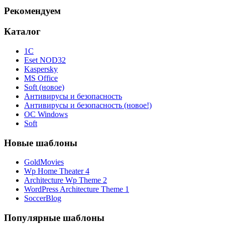
Рекомендуем
Каталог
1С
Eset NOD32
Kaspersky
MS Office
Soft (новое)
Антивирусы и безопасность
Антивирусы и безопасность (новое!)
ОС Windows
Soft
Новые шаблоны
GoldMovies
Wp Home Theater 4
Architecture Wp Theme 2
WordPress Architecture Theme 1
SoccerBlog
Популярные шаблоны