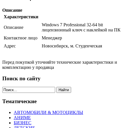
Описание
Характеристики
Windows 7 Professional 32-64 bit
Описание
лицензионный ключ с наклейкой на ПК
Контактное лицо
Менеджер
Адрес
Новосибирск, м. Студенческая
Перед покупкой уточняйте технические характеристики и
комплектацию у продавца
Поиск по сайту
Найти
Тематические
АВТОМОБИЛИ & МОТОЦИКЛЫ
АНИМЕ
БИЗНЕС
ДЕТСКИЕ