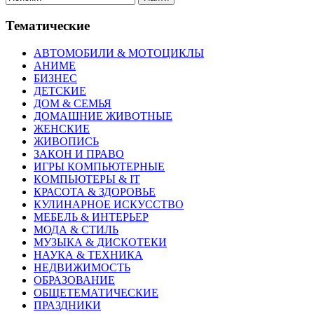
Тематические
АВТОМОБИЛИ & МОТОЦИКЛЫ
АНИМЕ
БИЗНЕС
ДЕТСКИЕ
ДОМ & СЕМЬЯ
ДОМАШНИЕ ЖИВОТНЫЕ
ЖЕНСКИЕ
ЖИВОПИСЬ
ЗАКОН И ПРАВО
ИГРЫ КОМПЬЮТЕРНЫЕ
КОМПЬЮТЕРЫ & IT
КРАСОТА & ЗДОРОВЬЕ
КУЛИНАРНОЕ ИСКУССТВО
МЕБЕЛЬ & ИНТЕРЬЕР
МОДА & СТИЛЬ
МУЗЫКА & ДИСКОТЕКИ
НАУКА & ТЕХНИКА
НЕДВИЖИМОСТЬ
ОБРАЗОВАНИЕ
ОБЩЕТЕМАТИЧЕСКИЕ
ПРАЗДНИКИ