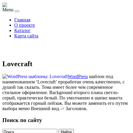
Menu
Главная
О проекте
Каталог
Карта сайта
Lovecraft
WordPress
шаблон под
наименованием ‘Lovecraft’ проработан очень качественно, с
душой так сказать. Тема имеет более чем современное
стильное оформление. Background второго плана светло-
серый, практически белый. По умолчанию в шапке макета
отображается горный пейзаж. Вы можете заменить его путем
выбора меню Внешний вид -> Заголовок.
Поиск по сайту
Найти