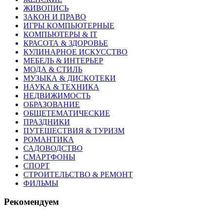
ЖИВОПИСЬ
ЗАКОН И ПРАВО
ИГРЫ КОМПЬЮТЕРНЫЕ
КОМПЬЮТЕРЫ & IT
КРАСОТА & ЗДОРОВЬЕ
КУЛИНАРНОЕ ИСКУССТВО
МЕБЕЛЬ & ИНТЕРЬЕР
МОДА & СТИЛЬ
МУЗЫКА & ДИСКОТЕКИ
НАУКА & ТЕХНИКА
НЕДВИЖИМОСТЬ
ОБРАЗОВАНИЕ
ОБЩЕТЕМАТИЧЕСКИЕ
ПРАЗДНИКИ
ПУТЕШЕСТВИЯ & ТУРИЗМ
РОМАНТИКА
САДОВОДСТВО
СМАРТФОНЫ
СПОРТ
СТРОИТЕЛЬСТВО & РЕМОНТ
ФИЛЬМЫ
Рекомендуем