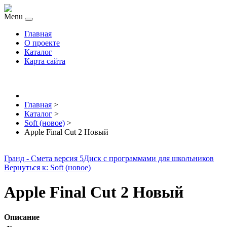
Menu
Главная
О проекте
Каталог
Карта сайта
Главная
>
Каталог
>
Soft (новое)
>
Apple Final Cut 2 Новый
Гранд - Смета версия 5
Диск с программами для школьников
Вернуться к: Soft (новое)
Apple Final Cut 2 Новый
Описание