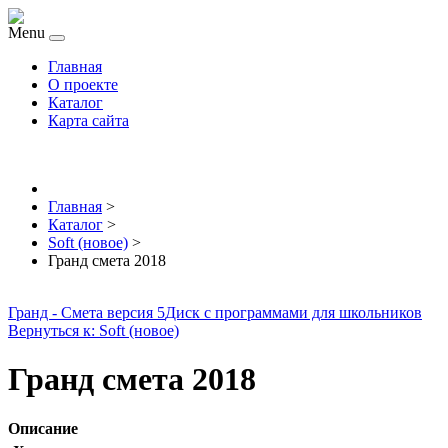
Menu
Главная
О проекте
Каталог
Карта сайта
Главная
>
Каталог
>
Soft (новое)
>
Гранд смета 2018
Гранд - Смета версия 5
Диск с программами для школьников
Вернуться к: Soft (новое)
Гранд смета 2018
Описание