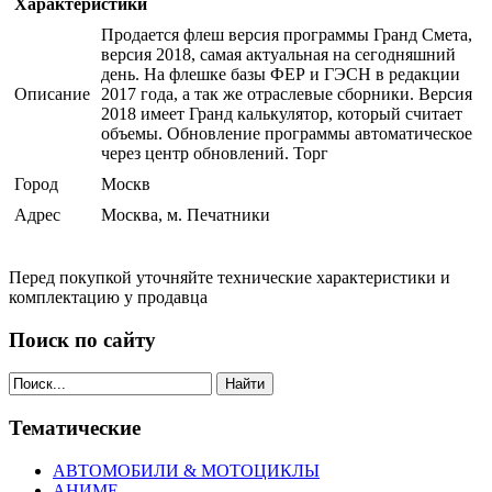
Характеристики
Продается флеш версия программы Гранд Смета,
версия 2018, самая актуальная на сегодняшний
день. На флешке базы ФЕР и ГЭСН в редакции
Описание
2017 года, а так же отраслевые сборники. Версия
2018 имеет Гранд калькулятор, который считает
объемы. Обновление программы автоматическое
через центр обновлений. Торг
Город
Москв
Адрес
Москва, м. Печатники
Перед покупкой уточняйте технические характеристики и
комплектацию у продавца
Поиск по сайту
Найти
Тематические
АВТОМОБИЛИ & МОТОЦИКЛЫ
АНИМЕ