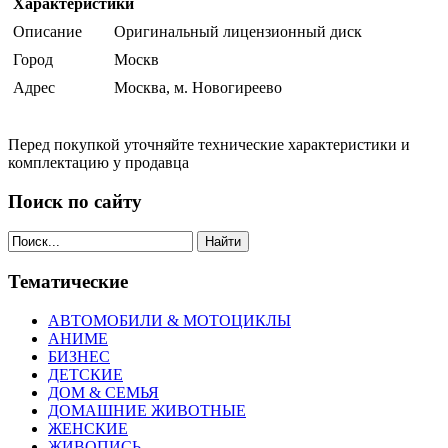
Характеристики
Описание
Оригинальный лицензионный диск
Город
Москв
Адрес
Москва, м. Новогиреево
Перед покупкой уточняйте технические характеристики и
комплектацию у продавца
Поиск по сайту
Найти
Тематические
АВТОМОБИЛИ & МОТОЦИКЛЫ
АНИМЕ
БИЗНЕС
ДЕТСКИЕ
ДОМ & СЕМЬЯ
ДОМАШНИЕ ЖИВОТНЫЕ
ЖЕНСКИЕ
ЖИВОПИСЬ