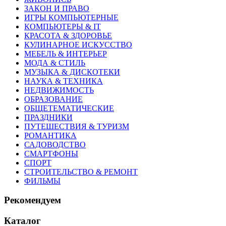
ЗАКОН И ПРАВО
ИГРЫ КОМПЬЮТЕРНЫЕ
КОМПЬЮТЕРЫ & IT
КРАСОТА & ЗДОРОВЬЕ
КУЛИНАРНОЕ ИСКУССТВО
МЕБЕЛЬ & ИНТЕРЬЕР
МОДА & СТИЛЬ
МУЗЫКА & ДИСКОТЕКИ
НАУКА & ТЕХНИКА
НЕДВИЖИМОСТЬ
ОБРАЗОВАНИЕ
ОБЩЕТЕМАТИЧЕСКИЕ
ПРАЗДНИКИ
ПУТЕШЕСТВИЯ & ТУРИЗМ
РОМАНТИКА
САДОВОДСТВО
СМАРТФОНЫ
СПОРТ
СТРОИТЕЛЬСТВО & РЕМОНТ
ФИЛЬМЫ
Рекомендуем
Каталог