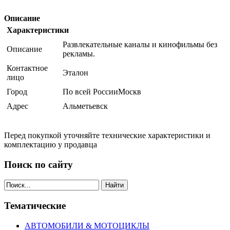
Описание
Характеристики
Развлекательные каналы и кинофильмы без
Описание
рекламы.
Контактное
Эталон
лицо
Город
По всей РоссииМоскв
Адрес
Альметьевск
Перед покупкой уточняйте технические характеристики и
комплектацию у продавца
Поиск по сайту
Найти
Тематические
АВТОМОБИЛИ & МОТОЦИКЛЫ