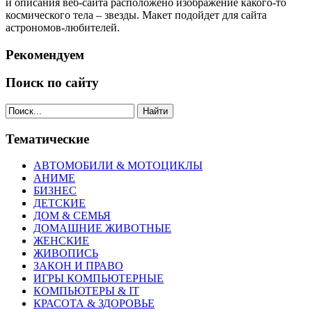
и описания веб-сайта расположено изображение какого-то
космического тела – звезды. Макет подойдет для сайта
астрономов-любителей.
Рекомендуем
Поиск по сайту
Найти
Тематические
АВТОМОБИЛИ & МОТОЦИКЛЫ
АНИМЕ
БИЗНЕС
ДЕТСКИЕ
ДОМ & СЕМЬЯ
ДОМАШНИЕ ЖИВОТНЫЕ
ЖЕНСКИЕ
ЖИВОПИСЬ
ЗАКОН И ПРАВО
ИГРЫ КОМПЬЮТЕРНЫЕ
КОМПЬЮТЕРЫ & IT
КРАСОТА & ЗДОРОВЬЕ