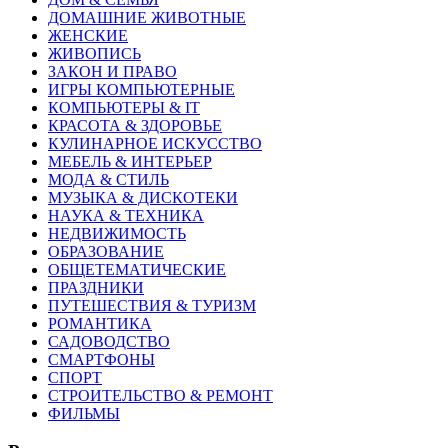
ДОМАШНИЕ ЖИВОТНЫЕ
ЖЕНСКИЕ
ЖИВОПИСЬ
ЗАКОН И ПРАВО
ИГРЫ КОМПЬЮТЕРНЫЕ
КОМПЬЮТЕРЫ & IT
КРАСОТА & ЗДОРОВЬЕ
КУЛИНАРНОЕ ИСКУССТВО
МЕБЕЛЬ & ИНТЕРЬЕР
МОДА & СТИЛЬ
МУЗЫКА & ДИСКОТЕКИ
НАУКА & ТЕХНИКА
НЕДВИЖИМОСТЬ
ОБРАЗОВАНИЕ
ОБЩЕТЕМАТИЧЕСКИЕ
ПРАЗДНИКИ
ПУТЕШЕСТВИЯ & ТУРИЗМ
РОМАНТИКА
САДОВОДСТВО
СМАРТФОНЫ
СПОРТ
СТРОИТЕЛЬСТВО & РЕМОНТ
ФИЛЬМЫ