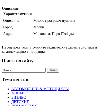
Описание
Характеристики
Описание
Много программ нужных
Город
Москв
Адрес
Москва, м. Парк Победы
Перед покупкой уточняйте технические характеристики и
комплектацию у продавца
Поиск по сайту
Найти
Тематические
АВТОМОБИЛИ & МОТОЦИКЛЫ
АНИМЕ
БИЗНЕС
ДЕТСКИЕ
ДОМ & СЕМЬЯ