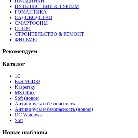
ПРАЗДНИКИ
ПУТЕШЕСТВИЯ & ТУРИЗМ
РОМАНТИКА
САДОВОДСТВО
СМАРТФОНЫ
СПОРТ
СТРОИТЕЛЬСТВО & РЕМОНТ
ФИЛЬМЫ
Рекомендуем
Каталог
1С
Eset NOD32
Kaspersky
MS Office
Soft (новое)
Антивирусы и безопасность
Антивирусы и безопасность (новое!)
ОС Windows
Soft
Новые шаблоны