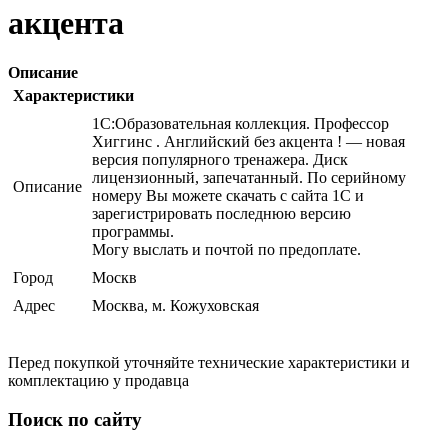
акцента
Описание
Характеристики
1С:Образовательная коллекция. Профессор
Хиггинс . Английский без акцента ! — новая
версия популярного тренажера. Диск
лицензионный, запечатанный. По серийному
Описание
номеру Вы можете скачать с сайта 1С и
зарегистрировать последнюю версию
программы.
Могу выслать и почтой по предоплате.
Город
Москв
Адрес
Москва, м. Кожуховская
Перед покупкой уточняйте технические характеристики и
комплектацию у продавца
Поиск по сайту