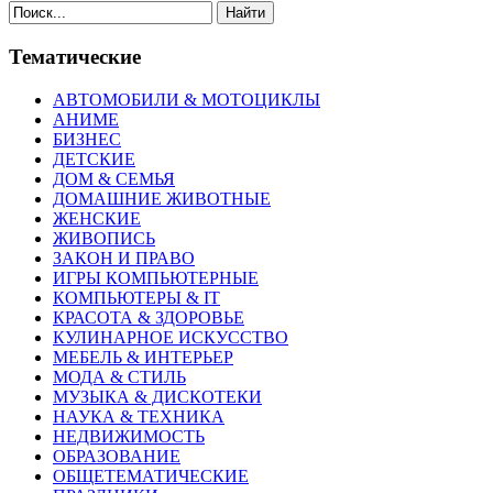
Найти
Тематические
АВТОМОБИЛИ & МОТОЦИКЛЫ
АНИМЕ
БИЗНЕС
ДЕТСКИЕ
ДОМ & СЕМЬЯ
ДОМАШНИЕ ЖИВОТНЫЕ
ЖЕНСКИЕ
ЖИВОПИСЬ
ЗАКОН И ПРАВО
ИГРЫ КОМПЬЮТЕРНЫЕ
КОМПЬЮТЕРЫ & IT
КРАСОТА & ЗДОРОВЬЕ
КУЛИНАРНОЕ ИСКУССТВО
МЕБЕЛЬ & ИНТЕРЬЕР
МОДА & СТИЛЬ
МУЗЫКА & ДИСКОТЕКИ
НАУКА & ТЕХНИКА
НЕДВИЖИМОСТЬ
ОБРАЗОВАНИЕ
ОБЩЕТЕМАТИЧЕСКИЕ