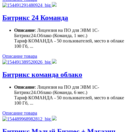
Битрикс 24 Команда
Описание
: Лицензия на ПО для ЭВМ 1С-
Битрикс24.Облако (Команда, 1 мес.)
Тариф КОМАНДА - 50 пользователей, место в облаке
100 Гб, ...
Описание товара
Битрикс команда облако
Описание
: Лицензия на ПО для ЭВМ 1С-
Битрикс24.Облако (Команда, 6 мес.)
Тариф КОМАНДА - 50 пользователей, место в облаке
100 Гб, ...
Описание товара
Битрикс Малый Бизнес + Магазин