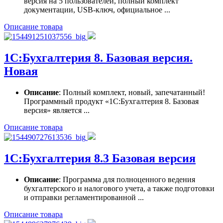
версия на 5 пользователей, полный комплект
документации, USB-ключ, официальное ...
Описание товара
1С:Бухгалтерия 8. Базовая версия.
Новая
Описание
: Полный комплект, новый, запечатанный!
Программный продукт «1С:Бухгалтерия 8. Базовая
версия» является ...
Описание товара
1С:Бухгалтерия 8.3 Базовая версия
Описание
: Программа для полноценного ведения
бухгалтерского и налогового учета, а также подготовки
и отправки регламентированной ...
Описание товара