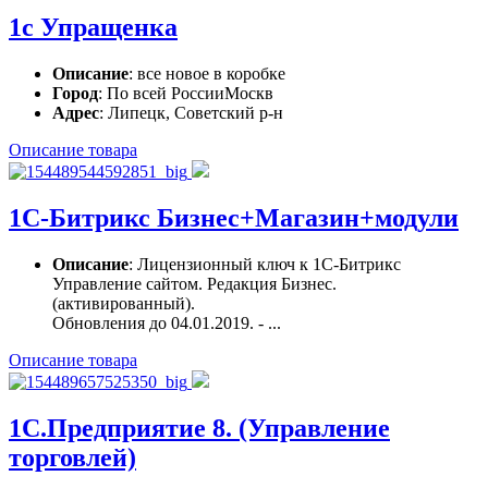
1с Упращенка
Описание
: все новое в коробке
Город
: По всей РоссииМоскв
Адрес
: Липецк, Советский р-н
Описание товара
1С-Битрикс Бизнес+Магазин+модули
Описание
: Лицензионный ключ к 1С-Битрикс
Управление сайтом. Редакция Бизнес.
(активированный).
Обновления до 04.01.2019. - ...
Описание товара
1С.Предприятие 8. (Управление
торговлей)