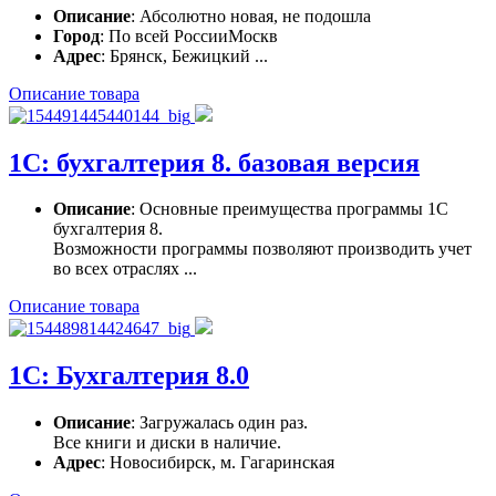
Описание
: Абсолютно новая, не подошла
Город
: По всей РоссииМоскв
Адрес
: Брянск, Бежицкий ...
Описание товара
1С: бухгалтерия 8. базовая версия
Описание
: Основные преимущества программы 1С
бухгалтерия 8.
Возможности программы позволяют производить учет
во всех отраслях ...
Описание товара
1С: Бухгалтерия 8.0
Описание
: Загружалась один раз.
Все книги и диски в наличие.
Адрес
: Новосибирск, м. Гагаринская