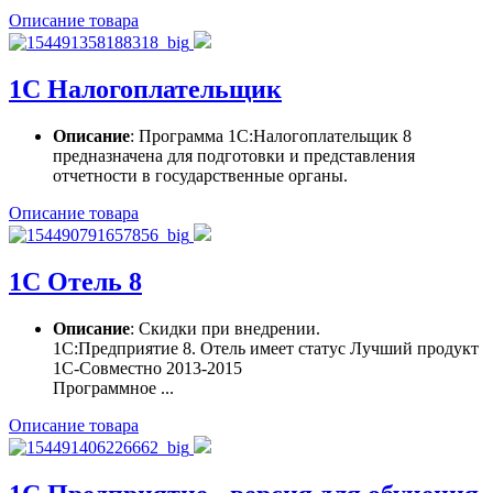
Описание товара
1С Налогоплательщик
Описание
: Программа 1С:Налогоплательщик 8
предназначена для подготовки и представления
отчетности в государственные органы.
Описание товара
1С Отель 8
Описание
: Скидки при внедрении.
1С:Предприятие 8. Отель имеет статус Лучший продукт
1С-Совместно 2013-2015
Программное ...
Описание товара