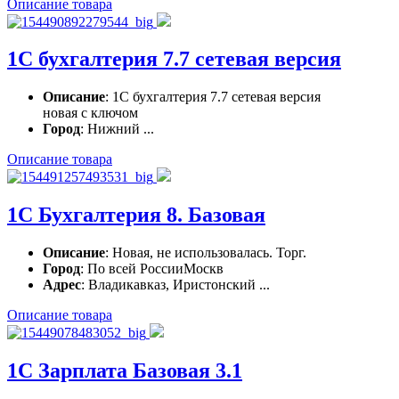
Описание товара
1С бухгалтерия 7.7 сетевая версия
Описание
: 1С бухгалтерия 7.7 сетевая версия
новая с ключом
Город
: Нижний ...
Описание товара
1С Бухгалтерия 8. Базовая
Описание
: Новая, не использовалась. Торг.
Город
: По всей РоссииМоскв
Адрес
: Владикавказ, Иристонский ...
Описание товара
1С Зарплата Базовая 3.1