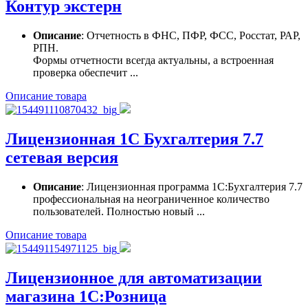
Контур экстерн
Описание
: Отчетность в ФНС, ПФР, ФСС, Росстат, РАР,
РПН.
Формы отчетности всегда актуальны, а встроенная
проверка обеспечит ...
Описание товара
Лицензионная 1С Бухгалтерия 7.7
сетевая версия
Описание
: Лицензионная программа 1С:Бухгалтерия 7.7
профессиональная на неограниченное количество
пользователей. Полностью новый ...
Описание товара
Лицензионное для автоматизации
магазина 1С:Розница