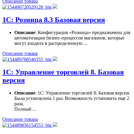
Описание товара
1С: Розница 8.3 Базовая версия
Описание
: Конфигурация «Розница» предназначена для
автоматизации бизнес-процессов магазинов, которые
могут входить в распределенную ...
Описание товара
1С: Управление торговлей 8. Базовая
версия
Описание
: 1С: Управление торговлей 8. Базовая версия.
Была установлена 1 раз. Возможность установить еще 2
раза.
Полный ...
Описание товара