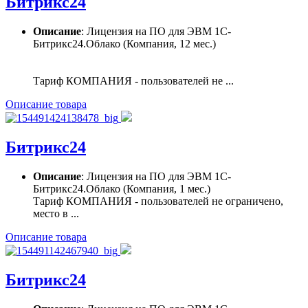
Битрикс24
Описание
: Лицензия на ПО для ЭВМ 1С-
Битрикс24.Облако (Компания, 12 мес.)
Тариф КОМПАНИЯ - пользователей не ...
Описание товара
Битрикс24
Описание
: Лицензия на ПО для ЭВМ 1С-
Битрикс24.Облако (Компания, 1 мес.)
Тариф КОМПАНИЯ - пользователей не ограничено,
место в ...
Описание товара
Битрикс24