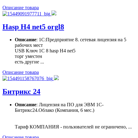
Описание товара
Hasp H4 net5 orgl8
Описание
: 1С:Предприятие 8. сетевая лицензия на 5
рабочих мест
USB Ключ 1С 8 hasp H4 net5
торг уместен
есть другие ...
Описание товара
Битрикс 24
Описание
: Лицензия на ПО для ЭВМ 1С-
Битрикс24.Облако (Компания, 6 мес.)
Тариф КОМПАНИЯ - пользователей не ограничено, ...
Описание товара