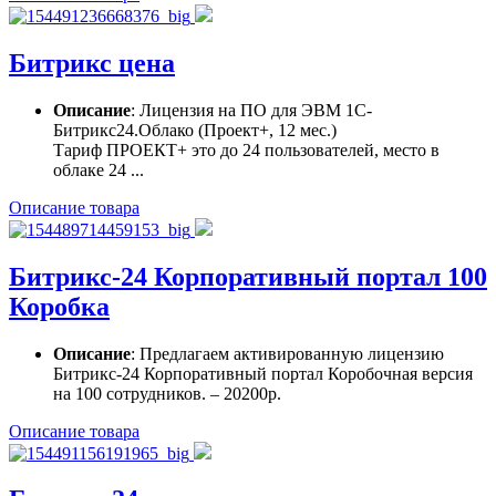
Битрикс цена
Описание
: Лицензия на ПО для ЭВМ 1С-
Битрикс24.Облако (Проект+, 12 мес.)
Тариф ПРОЕКТ+ это до 24 пользователей, место в
облаке 24 ...
Описание товара
Битрикс-24 Корпоративный портал 100
Коробка
Описание
: Предлагаем активированную лицензию
Битрикс-24 Корпоративный портал Коробочная версия
на 100 сотрудников. – 20200р.
Описание товара