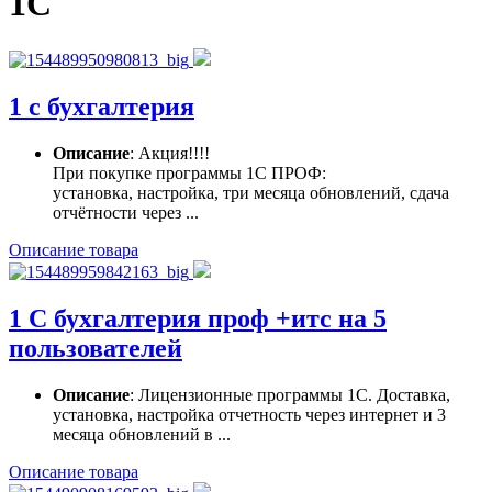
1С
1 с бухгалтерия
Описание
: Акция!!!!
При покупке программы 1С ПРОФ:
установка, настройка, три месяца обновлений, сдача
отчётности через ...
Описание товара
1 С бухгалтерия проф +итс на 5
пользователей
Описание
: Лицензионные программы 1С. Доставка,
установка, настройка отчетность через интернет и 3
месяца обновлений в ...
Описание товара