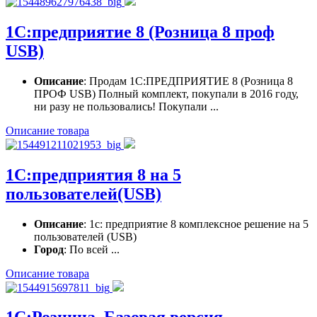
1С:предприятие 8 (Розница 8 проф
USB)
Описание
: Продам 1С:ПРЕДПРИЯТИЕ 8 (Розница 8
ПРОФ USB) Полный комплект, покупали в 2016 году,
ни разу не пользовались! Покупали ...
Описание товара
1С:предприятия 8 на 5
пользователей(USB)
Описание
: 1c: предприятие 8 комплексное решение на 5
пользователей (USB)
Город
: По всей ...
Описание товара