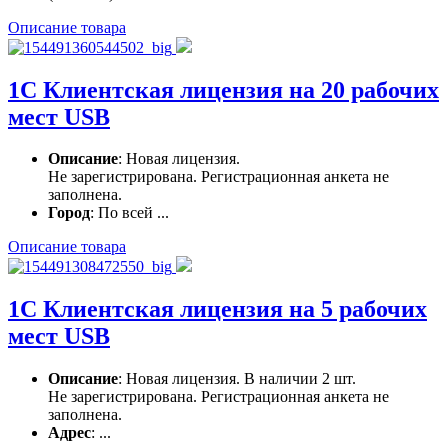
Описание товара
1С Клиентская лицензия на 20 рабочих
мест USB
Описание
: Новая лицензия.
Не зарегистрирована. Регистрационная анкета не
заполнена.
Город
: По всей ...
Описание товара
1С Клиентская лицензия на 5 рабочих
мест USB
Описание
: Новая лицензия. В наличии 2 шт.
Не зарегистрирована. Регистрационная анкета не
заполнена.
Адрес
: ...