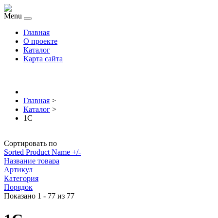
Menu
Главная
О проекте
Каталог
Карта сайта
Главная
>
Каталог
>
1С
Сортировать по
Sorted Product Name +/-
Название товара
Артикул
Категория
Порядок
Показано 1 - 77 из 77