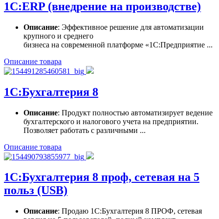
1С:ERP (внедрение на производстве)
Описание
: Эффективное решение для автоматизации
крупного и среднего
бизнеса на современной платформе «1С:Предприятие ...
Описание товара
1С:Бухгалтерия 8
Описание
: Продукт полностью автоматизирует ведение
бухгалтерского и налогового учета на предприятии.
Позволяет работать с различными ...
Описание товара
1С:Бухгалтерия 8 проф, сетевая на 5
польз (USB)
Описание
: Продаю 1С:Бухгалтерия 8 ПРОФ, сетевая