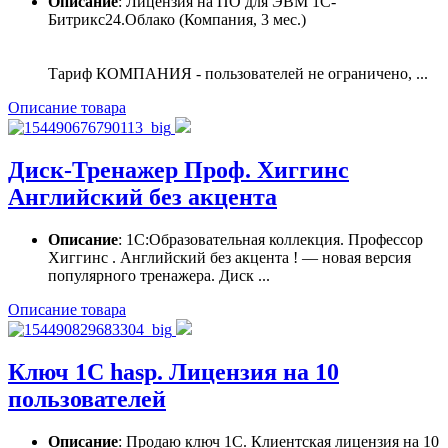
Описание
: Лицензия на ПО для ЭВМ 1С-
Битрикс24.Облако (Компания, 3 мес.)
Тариф КОМПАНИЯ - пользователей не ограничено, ...
Описание товара
Диск-Тренажер Проф. Хиггинс
Английский без акцента
Описание
: 1С:Образовательная коллекция. Профессор
Хиггинс . Английский без акцента ! — новая версия
популярного тренажера. Диск ...
Описание товара
Ключ 1С hasp. Лицензия на 10
пользователей
Описание
: Продаю ключ 1С. Клиентская лицензия на 10