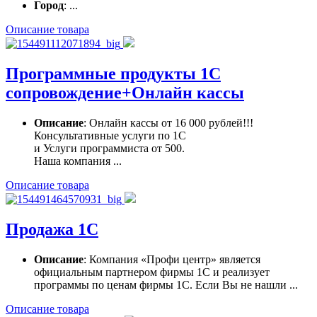
Город
: ...
Описание товара
Программные продукты 1С
сопровождение+Онлайн кассы
Описание
: Онлайн кассы от 16 000 рублей!!!
Консультативные услуги по 1С
и Услуги программиста от 500.
Наша компания ...
Описание товара
Продажа 1С
Описание
: Компания «Профи центр» является
официальным партнером фирмы 1С и реализует
программы по ценам фирмы 1С. Если Вы не нашли ...
Описание товара