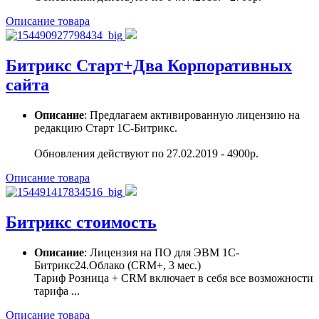
Описание товара
Битрикс Старт+Два Корпоративных
сайта
Описание
: Предлагаем активированную лицензию на
редакцию Старт 1С-Битрикс.
Обновления действуют по 27.02.2019 - 4900р.
Описание товара
Битрикс стоимость
Описание
: Лицензия на ПО для ЭВМ 1С-
Битрикс24.Облако (CRM+, 3 мес.)
Тариф Розница + CRM включает в себя все возможности
тарифа ...
Описание товара