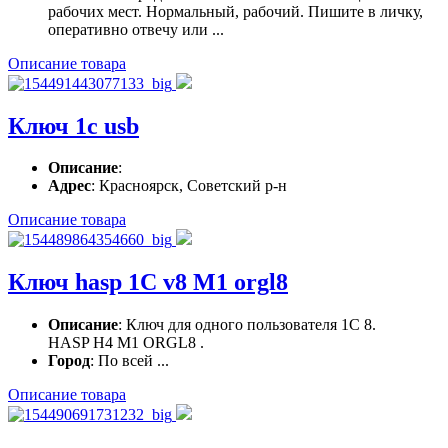
рабочих мест. Нормальный, рабочий. Пишите в личку,
оперативно отвечу или ...
Описание товара
Ключ 1с usb
Описание
:
Адрес
: Красноярск, Советский р-н
Описание товара
Ключ hasp 1C v8 M1 orgl8
Описание
: Ключ для одного пользователя 1С 8.
HASP H4 M1 ORGL8 .
Город
: По всей ...
Описание товара