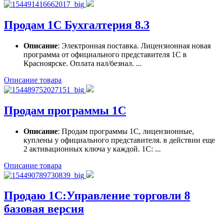
Продам 1С Бухгалтерия 8.3
Описание
: Электронная поставка. Лицензионная новая
программа от официального представителя 1С в
Красноярске. Оплата нал/безнал. ...
Описание товара
Продам программы 1С
Описание
: Продам программы 1С, лицензионные,
куплены у официального представителя. в действии еще
2 активационных ключа у каждой. 1С: ...
Описание товара
Продаю 1С:Управление торговли 8
базовая версия