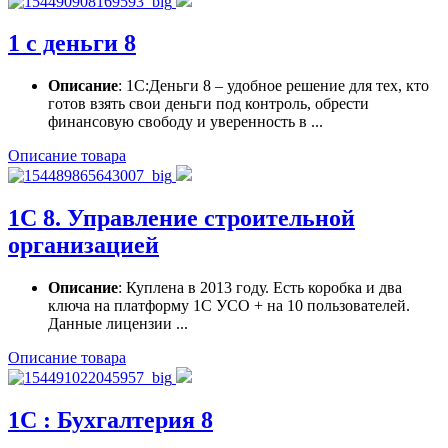
1 с деньги 8
Описание
: 1С:Деньги 8 – удобное решение для тех, кто
готов взять свои деньги под контроль, обрести
финансовую свободу и уверенность в ...
Описание товара
1С 8. Управление строительной
организацией
Описание
: Куплена в 2013 году. Есть коробка и два
ключа на платформу 1С УСО + на 10 пользователей.
Данные лицензии ...
Описание товара
1С : Бухгалтерия 8