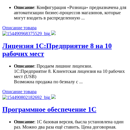
Описание
: Конфигурация «Розница» предназначена для
автоматизации бизнес-процессов магазинов, которые
могут входить в распределенную ...
Описание товара
Лицензия 1С:Предприятие 8 на 10
рабочих мест
Описание
: Продаем лишние лицензии.
1С:Предприятие 8. Клиентская лицензия на 10 рабочих
мест (USB)
Возможна продажа по безналу с ...
Описание товара
Программное обеспечение 1С
Описание
: 1С базовая версия, бысла установлена один
раз. Можно два раза ещё ставить. Цена договорная.