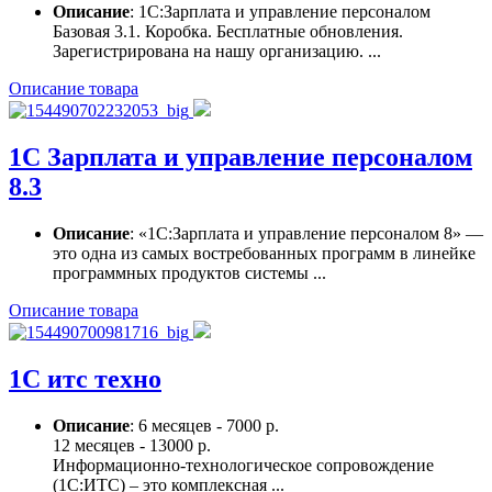
Описание
: 1С:Зарплата и управление персоналом
Базовая 3.1. Коробка. Бесплатные обновления.
Зарегистрирована на нашу организацию. ...
Описание товара
1С Зарплата и управление персоналом
8.3
Описание
: «1С:Зарплата и управление персоналом 8» —
это одна из самых востребованных программ в линейке
программных продуктов системы ...
Описание товара
1С итс техно
Описание
: 6 месяцев - 7000 р.
12 месяцев - 13000 р.
Информационно-технологическое сопровождение
(1С:ИТС) – это комплексная ...