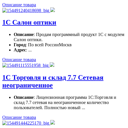
Описание товара
1С Салон оптики
Описание
: Продам программный продукт 1С с модулем
Салон оптики.
Город
: По всей РоссииМоскв
Адрес
: ...
Описание товара
1С Торговля и склад 7.7 Сетевая
неограниченное
Описание
: Лицензионная программа 1С:Торговля и
склад 7.7 сетевая на неограниченное количество
пользователей. Полностью новый ...
Описание товара