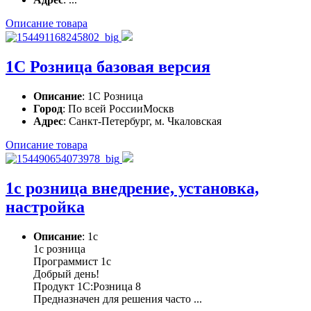
Описание товара
1С Розница базовая версия
Описание
: 1С Розница
Город
: По всей РоссииМоскв
Адрес
: Санкт-Петербург, м. Чкаловская
Описание товара
1с розница внедрение, установка,
настройка
Описание
: 1с
1с розница
Программист 1с
Добрый день!
Продукт 1С:Розница 8
Предназначен для решения часто ...