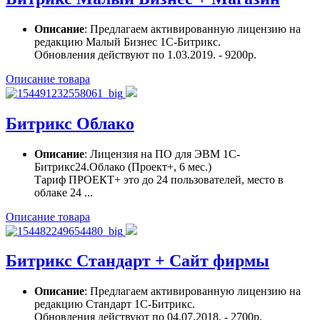
Описание
: Предлагаем активированную лицензию на
редакцию Малый Бизнес 1С-Битрикс.
Обновления действуют по 1.03.2019. - 9200р.
Описание товара
Битрикс Облако
Описание
: Лицензия на ПО для ЭВМ 1С-
Битрикс24.Облако (Проект+, 6 мес.)
Тариф ПРОЕКТ+ это до 24 пользователей, место в
облаке 24 ...
Описание товара
Битрикс Стандарт + Сайт фирмы
Описание
: Предлагаем активированную лицензию на
редакцию Стандарт 1С-Битрикс.
Обновления действуют по 04.07.2018. - 2700р.