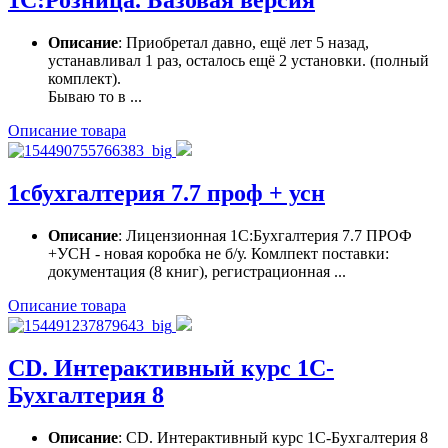
1С:Розница. Базовая версия
Описание
: Приобретал давно, ещё лет 5 назад,
устанавливал 1 раз, осталось ещё 2 установки. (полный
комплект).
Бываю то в ...
Описание товара
1сбухгалтерия 7.7 проф + усн
Описание
: Лицензионная 1С:Бухгалтерия 7.7 ПРОФ
+УСН - новая коробка не б/у. Комлпект поставки:
документация (8 книг), регистрационная ...
Описание товара
CD. Интерактивный курс 1С-
Бухгалтерия 8
Описание
: CD. Интерактивный курс 1С-Бухгалтерия 8